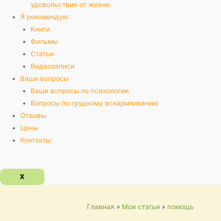
удовольствие от жизни.
Я рекомендую
Книги
Фильмы
Статьи
Видеозаписи
Ваши вопросы
Ваши вопросы по психологии
Вопросы по грудному вскармливанию
Отзывы
Цены
Контакты
X
Главная
Мои статьи
помощь