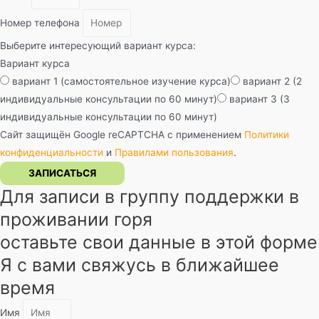
Номер телефона
Выберите интересующий вариант курса:
Вариант курса
вариант 1 (самостоятельное изучение курса)
вариант 2 (2
индивидуальные консультации по 60 минут)
вариант 3 (3
индивидуальные консультации по 60 минут)
Сайт защищён Google reCAPTCHA с применением
Политики
конфиденциальности
и
Правилами пользования
.
ЗАПИСАТЬСЯ
Для записи в группу поддержки в
проживании горя
оставьте свои данные в этой форме
Я с вами свяжусь в ближайшее
время
Имя