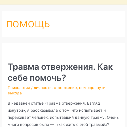
помощь
Травма отвержения. Как
себе помочь?
Психология
/
личность
,
отвержение
,
помощь
,
пути
выхода
В недавней статье «Травма отвержения. Взгляд
изнутри», я рассказывала о том, что испытывает и
переживает человек, испытавший данную травму. Очень
много вопросов было — «как жить с этой травмой»?