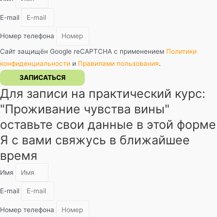
E-mail
Номер телефона
Сайт защищён Google reCAPTCHA с применением
Политики
конфиденциальности
и
Правилами пользования
.
ЗАПИСАТЬСЯ
Для записи на практический курс:
"Проживание чувства вины"​
оставьте свои данные в этой форме
Я с вами свяжусь в ближайшее
время
Имя
E-mail
Номер телефона