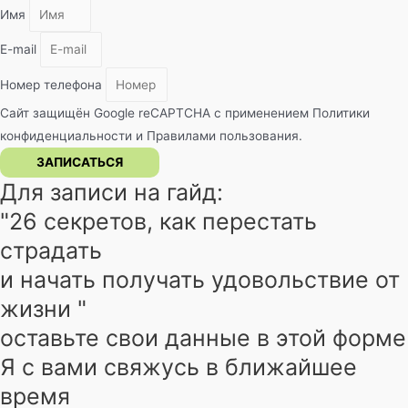
Имя
E-mail
Номер телефона
Сайт защищён Google reCAPTCHA с применением
Политики
конфиденциальности
и
Правилами пользования
.
ЗАПИСАТЬСЯ
Для записи на гайд:
"26 секретов, как перестать
страдать
и начать получать удовольствие от
жизни "
оставьте свои данные в этой форме
Я с вами свяжусь в ближайшее
время