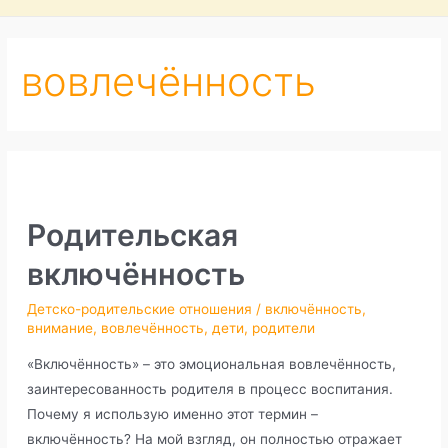
вовлечённость
Родительская
включённость
Детско-родительские отношения
/
включённость
,
внимание
,
вовлечённость
,
дети
,
родители
«Включённость» – это эмоциональная вовлечённость,
заинтересованность родителя в процесс воспитания.
Почему я использую именно этот термин –
включённость? На мой взгляд, он полностью отражает