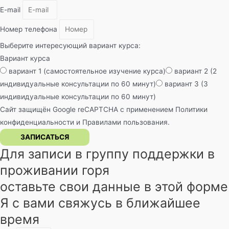
E-mail
Номер телефона
Выберите интересующий вариант курса:
Вариант курса
вариант 1 (самостоятельное изучение курса)
вариант 2 (2
индивидуальные консультации по 60 минут)
вариант 3 (3
индивидуальные консультации по 60 минут)
Сайт защищён Google reCAPTCHA с применением
Политики
конфиденциальности
и
Правилами пользования
.
ЗАПИСАТЬСЯ
Для записи в группу поддержки в
проживании горя
оставьте свои данные в этой форме
Я с вами свяжусь в ближайшее
время