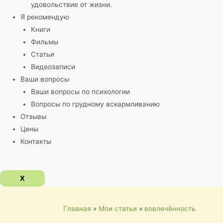
удовольствие от жизни.
Я рекомендую
Книги
Фильмы
Статьи
Видеозаписи
Ваши вопросы
Ваши вопросы по психологии
Вопросы по грудному вскармливанию
Отзывы
Цены
Контакты
X
Главная
Мои статьи
вовлечённость