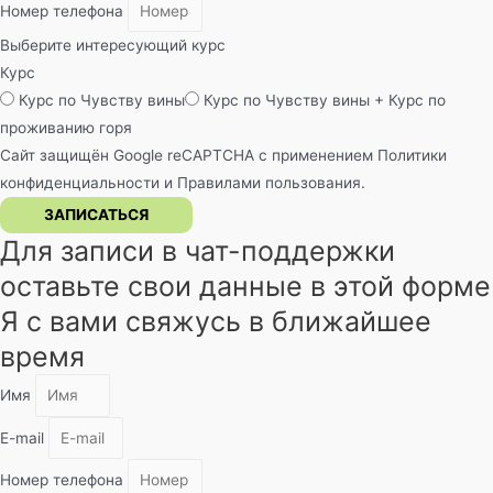
Номер телефона
Выберите интересующий курс
Курс
Курс по Чувству вины
Курс по Чувству вины + Курс по
проживанию горя
Сайт защищён Google reCAPTCHA с применением
Политики
конфиденциальности
и
Правилами пользования
.
ЗАПИСАТЬСЯ
Для записи в чат-поддержки
оставьте свои данные в этой форме
Я с вами свяжусь в ближайшее
время
Имя
E-mail
Номер телефона