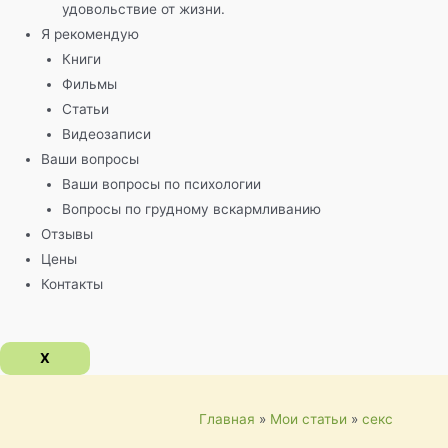
удовольствие от жизни.
Я рекомендую
Книги
Фильмы
Статьи
Видеозаписи
Ваши вопросы
Ваши вопросы по психологии
Вопросы по грудному вскармливанию
Отзывы
Цены
Контакты
X
Главная
Мои статьи
секс