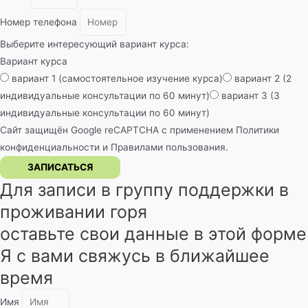
Номер телефона
Выберите интересующий вариант курса:
Вариант курса
вариант 1 (самостоятельное изучение курса)
вариант 2 (2
индивидуальные консультации по 60 минут)
вариант 3 (3
индивидуальные консультации по 60 минут)
Сайт защищён Google reCAPTCHA с применением
Политики
конфиденциальности
и
Правилами пользования
.
ЗАПИСАТЬСЯ
Для записи в группу поддержки в
проживании горя
оставьте свои данные в этой форме
Я с вами свяжусь в ближайшее
время
Имя