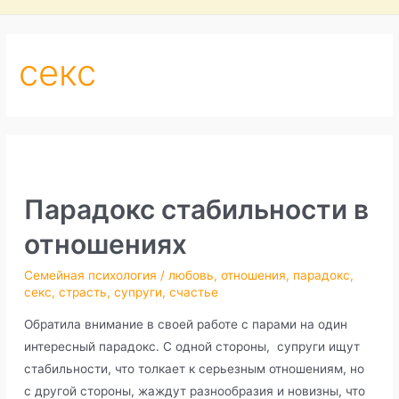
секс
Парадокс стабильности в
отношениях
Семейная психология
/
любовь
,
отношения
,
парадокс
,
секс
,
страсть
,
супруги
,
счастье
Обратила внимание в своей работе с парами на один
интересный парадокс. С одной стороны, супруги ищут
стабильности, что толкает к серьезным отношениям, но
с другой стороны, жаждут разнообразия и новизны, что