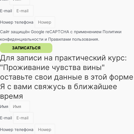
E-mail
Номер телефона
Сайт защищён Google reCAPTCHA с применением
Политики
конфиденциальности
и
Правилами пользования
.
ЗАПИСАТЬСЯ
Для записи на практический курс:
"Проживание чувства вины"​
оставьте свои данные в этой форме
Я с вами свяжусь в ближайшее
время
Имя
E-mail
Номер телефона