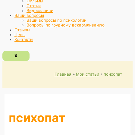
Фильмы
Статьи
Видеозаписи
Ваши вопросы
Ваши вопросы по психологии
Вопросы по грудному вскармливанию
Отзывы
Цены
Контакты
X
Главная
Мои статьи
психопат
психопат