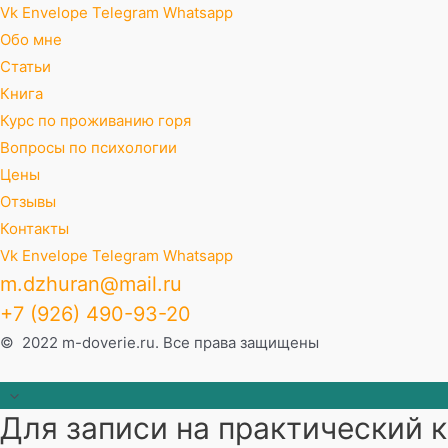
Vk
Envelope
Telegram
Whatsapp
Обо мне
Статьи
Книга
Курс по проживанию горя
Вопросы по психологии
Цены
Отзывы
Контакты
Vk
Envelope
Telegram
Whatsapp
m.dzhuran@mail.ru
+7 (926) 490-93-20
© 2022 m-doverie.ru. Все права защищены
Прокрутить
Для записи на практический к
наверх