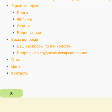
Я рекомендую
Книги
Фильмы
Статьи
Видеозаписи
Ваши вопросы
Ваши вопросы по психологии
Вопросы по грудному вскармливанию
Отзывы
Цены
Контакты
X