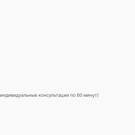
3 индивидуальные консультации по 60 минут)