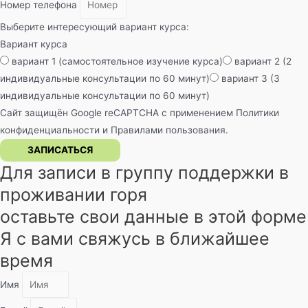
Номер телефона
Выберите интересующий вариант курса:
Вариант курса
вариант 1 (самостоятельное изучение курса)
вариант 2 (2
индивидуальные консультации по 60 минут)
вариант 3 (3
индивидуальные консультации по 60 минут)
Сайт защищён Google reCAPTCHA с применением
Политики
конфиденциальности
и
Правилами пользования
.
ЗАПИСАТЬСЯ
Для записи в группу поддержки в
проживании горя
оставьте свои данные в этой форме
Я с вами свяжусь в ближайшее
время
Имя