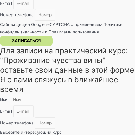
E-mail
Номер телефона
Сайт защищён Google reCAPTCHA с применением
Политики
конфиденциальности
и
Правилами пользования
.
ЗАПИСАТЬСЯ
Для записи на практический курс:
"Проживание чувства вины"​
оставьте свои данные в этой форме
Я с вами свяжусь в ближайшее
время
Имя
E-mail
Номер телефона
Выберите интересующий курс