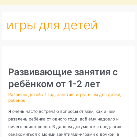
игры для детей
Развивающие занятия с
ребёнком от 1-2 лет
Развитие детей
/
1 год
,
занятия
,
игры
,
игры для детей
,
ребенок
Я очень часто встречаю вопросы от мам, как и чем
развлечь ребёнка от одного года, всё ему надоело и
ничего неинтересно. В данном документе я предлагаю
ознакомиться с моими занятиями-играми с дочкой, в