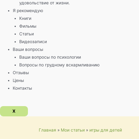
удовольствие от жизни.
Я рекомендую
Книги
Фильмы
Статьи
Видеозаписи
Ваши вопросы
Ваши вопросы по психологии
Вопросы по грудному вскармливанию
Отзывы
Цены
Контакты
X
Главная
Мои статьи
игры для детей