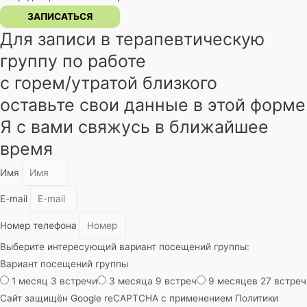
ЗАПИСАТЬСЯ
Для записи в терапевтическую
группу по работе
с горем/утратой близкого
оставьте свои данные в этой форме
Я с вами свяжусь в ближайшее
время
Имя
E-mail
Номер телефона
Выберите интересующий вариант посещений группы:
Вариант посещений группы
1 месяц 3 встречи
3 месяца 9 встреч
9 месяцев 27 встреч
Сайт защищён Google reCAPTCHA с применением
Политики