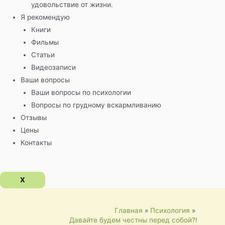
удовольствие от жизни.
Я рекомендую
Книги
Фильмы
Статьи
Видеозаписи
Ваши вопросы
Ваши вопросы по психологии
Вопросы по грудному вскармливанию
Отзывы
Цены
Контакты
X
Главная
Психология
Давайте будем честны перед собой?!