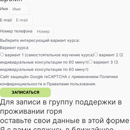
Имя
E-mail
Номер телефона
Выберите интересующий вариант курса:
Вариант курса
вариант 1 (самостоятельное изучение курса)
вариант 2 (2
индивидуальные консультации по 60 минут)
вариант 3 (3
индивидуальные консультации по 60 минут)
Сайт защищён Google reCAPTCHA с применением
Политики
конфиденциальности
и
Правилами пользования
.
ЗАПИСАТЬСЯ
Для записи в группу поддержки в
проживании горя
оставьте свои данные в этой форме
Я с вами свяжусь в ближайшее