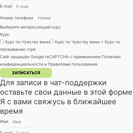
E-mail
Номер телефона
Выберите интересующий курс
Курс
Курс по Чувству вины
Курс по Чувству вины + Курс по
проживанию горя
Сайт защищён Google reCAPTCHA с применением
Политики
конфиденциальности
и
Правилами пользования
.
ЗАПИСАТЬСЯ
Для записи в чат-поддержки
оставьте свои данные в этой форме
Я с вами свяжусь в ближайшее
время
Имя