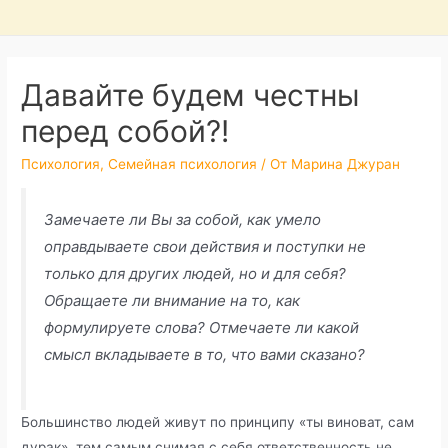
Давайте будем честны
перед собой?!
Психология
,
Семейная психология
/ От
Марина Джуран
Замечаете ли Вы за собой, как умело
оправдываете свои действия и поступки не
только для других людей, но и для себя?
Обращаете ли внимание на то, как
формулируете слова? Отмечаете ли какой
смысл вкладываете в то, что вами сказано?
Большинство людей живут по принципу «ты виноват, сам
дурак», тем самым снимая с себя ответственность не