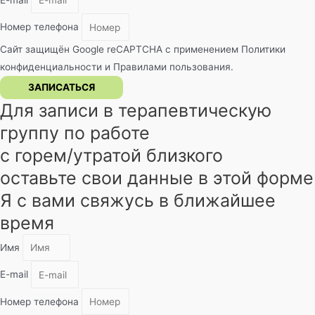
E-mail
Номер телефона
Сайт защищён Google reCAPTCHA с применением
Политики
конфиденциальности
и
Правилами пользования
.
ЗАПИСАТЬСЯ
Для записи в терапевтическую
группу по работе
с горем/утратой близкого
оставьте свои данные в этой форме
Я с вами свяжусь в ближайшее
время
Имя
E-mail
Номер телефона