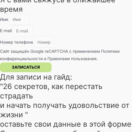
время
Имя
E-mail
Номер телефона
Сайт защищён Google reCAPTCHA с применением
Политики
конфиденциальности
и
Правилами пользования
.
ЗАПИСАТЬСЯ
Для записи на гайд:
"26 секретов, как перестать
страдать
и начать получать удовольствие от
жизни "
оставьте свои данные в этой форме