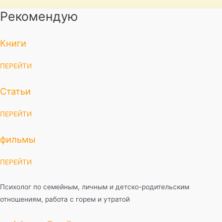
Рекомендую
Книги
ПЕРЕЙТИ
Статьи
ПЕРЕЙТИ
фильмы
ПЕРЕЙТИ
Психолог по семейным, личным и детско-родительским
отношениям, работа с горем и утратой