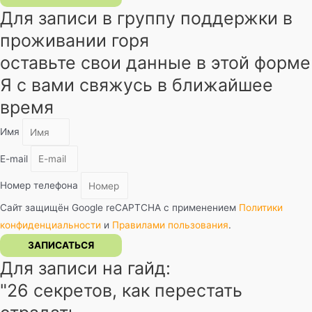
Для записи в группу поддержки в
проживании горя
оставьте свои данные в этой форме
Я с вами свяжусь в ближайшее
время
Имя
E-mail
Номер телефона
Сайт защищён Google reCAPTCHA с применением
Политики
конфиденциальности
и
Правилами пользования
.
ЗАПИСАТЬСЯ
Для записи на гайд:
"26 секретов, как перестать