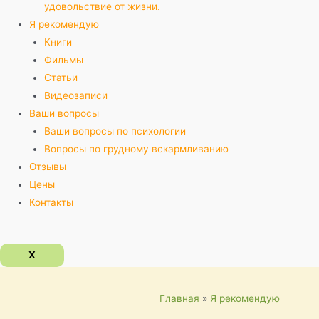
удовольствие от жизни.
Я рекомендую
Книги
Фильмы
Статьи
Видеозаписи
Ваши вопросы
Ваши вопросы по психологии
Вопросы по грудному вскармливанию
Отзывы
Цены
Контакты
X
Главная
Я рекомендую