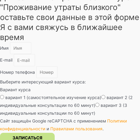
"Проживание утраты близкого"
оставьте свои данные в этой форме
Я с вами свяжусь в ближайшее
время
Имя
E-mail
Номер телефона
Выберите интересующий вариант курса:
Вариант курса
вариант 1 (самостоятельное изучение курса)
вариант 2 (2
индивидуальные консультации по 60 минут)
вариант 3 (3
индивидуальные консультации по 60 минут)
Сайт защищён Google reCAPTCHA с применением
Политики
конфиденциальности
и
Правилами пользования
.
ЗАПИСАТЬСЯ