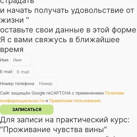
страдать
и начать получать удовольствие от
жизни "
оставьте свои данные в этой форме
Я с вами свяжусь в ближайшее
время
Имя
E-mail
Номер телефона
Сайт защищён Google reCAPTCHA с применением
Политики
конфиденциальности
и
Правилами пользования
.
ЗАПИСАТЬСЯ
Для записи на практический курс:
"Проживание чувства вины"​